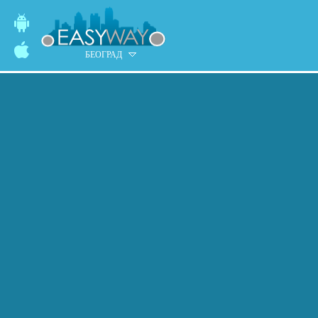
БЕОГРАД