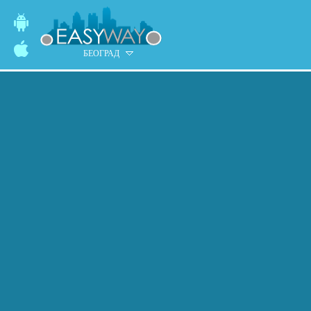
БЕОГРАД