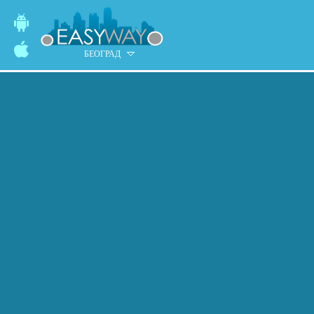
БЕОГРАД